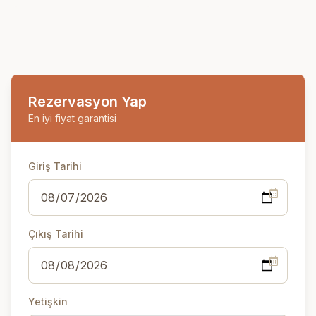
Rezervasyon Yap
En iyi fiyat garantisi
Giriş Tarihi
Çıkış Tarihi
Yetişkin