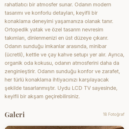
rahatlatıcı bir atmosfer sunar. Odanın modern
tasarımı ve konforlu detayları, keyifli bir
konaklama deneyimi yaşamanıza olanak tanır.
Ortopedik yatak ve özel tasarım nevresim
takımları, dinlenmenizi en üst düzeye çıkarır.
Odanın sunduğu imkanlar arasında, minibar
(ücretli), kettle ve çay kahve setupı yer alır. Ayrıca,
organik oda kokusu, odanın atmosferini daha da
zenginleştirir. Odanın sunduğu konfor ve zarafet,
her türlü konaklama ihtiyacınızı karşılayacak
şekilde tasarlanmıştır. Uydu LCD TV sayesinde,
keyifli bir akşam geçirebilirsiniz.
Galeri
18 Fotoğraf