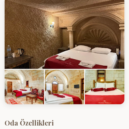
Oda Özellikleri