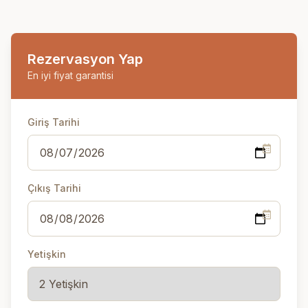
Rezervasyon Yap
En iyi fiyat garantisi
Giriş Tarihi
Çıkış Tarihi
Yetişkin