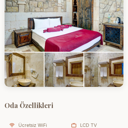
Oda Özellikleri
Ücretsiz WiFi
LCD TV