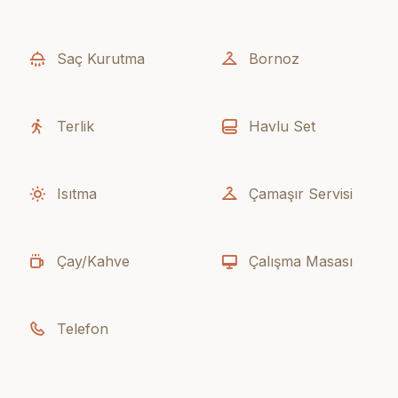
Saç Kurutma
Bornoz
Terlik
Havlu Set
Isıtma
Çamaşır Servisi
Çay/Kahve
Çalışma Masası
Telefon