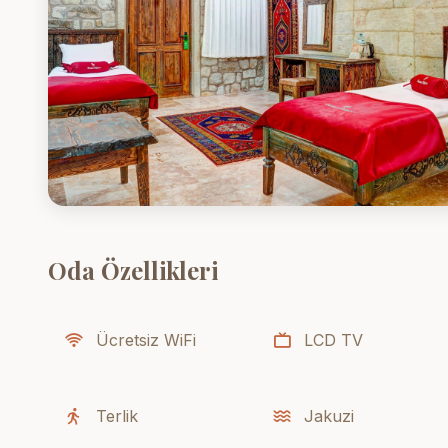
Oda Özellikleri
Ücretsiz WiFi
LCD TV
Terlik
Jakuzi