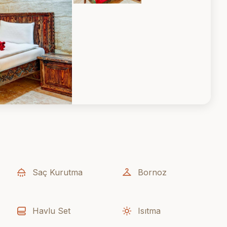
Saç Kurutma
Bornoz
Havlu Set
Isıtma