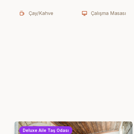
Çay/Kahve
Çalışma Masası
Deluxe Aile Taş Odası