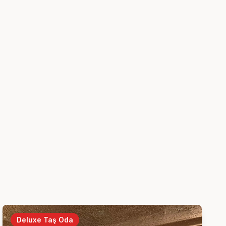
Deluxe Taş Oda