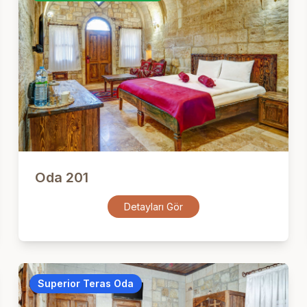
Oda 201
Detayları Gör
Superior Teras Oda